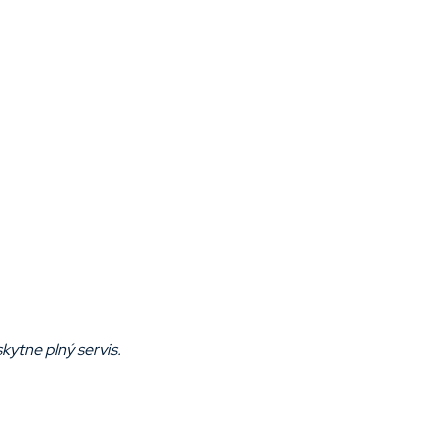
kytne plný servis.